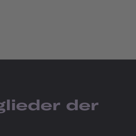
lieder der