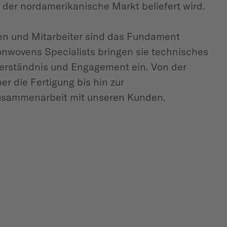
der nordamerikanische Markt beliefert wird.
en und Mitarbeiter sind das Fundament
onwovens Specialists bringen sie technisches
rständnis und Engagement ein. Von der
r die Fertigung bis hin zur
Zusammenarbeit mit unseren Kunden.