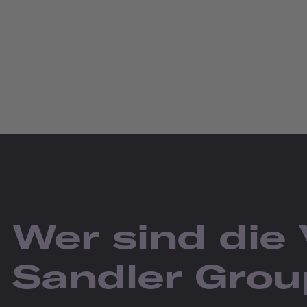
Wer sind die
Sandler Grou