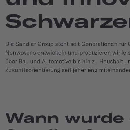
Schwarze
Die Sandler Group steht seit Generationen für 
Nonwovens entwickeln und produzieren wir lei
über Bau und Automotive bis hin zu Haushalt un
Zukunftsorientierung seit jeher eng miteinande
Wann wurde 