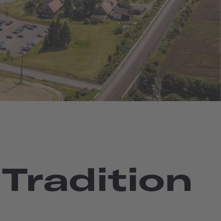
Tradition