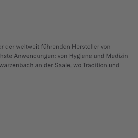
er der weltweit führenden Hersteller von
lichste Anwendungen: von Hygiene und Medizin
hwarzenbach an der Saale, wo Tradition und