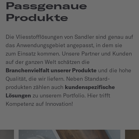
Passgenaue
Produkte
Die Vliesstoff­­­lösungen von Sandler sind genau auf
das Anwendungs­­­gebiet angepasst, in dem sie
zum Einsatz kommen. Unsere Partner und Kunden
auf der ganzen Welt schätzen die
Branchenvielfalt unserer Produkte
und die hohe
Qualität, die wir liefern. Neben Standard­­­
produkten zählen auch
kunden­­­spezifische
Lösungen
zu unserem Portfolio. Hier trifft
Kompetenz auf Innovation!