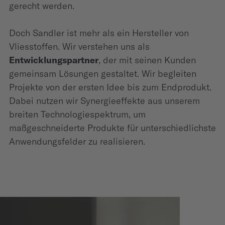
gerecht werden.
Doch Sandler ist mehr als ein Hersteller von
Vliesstoffen. Wir verstehen uns als
Entwicklungspartner
, der mit seinen Kunden
gemeinsam Lösungen gestaltet. Wir begleiten
Projekte von der ersten Idee bis zum Endprodukt.
Dabei nutzen wir Synergieeffekte aus unserem
breiten Technologiespektrum, um
maßgeschneiderte Produkte für unterschiedlichste
Anwendungsfelder zu realisieren.