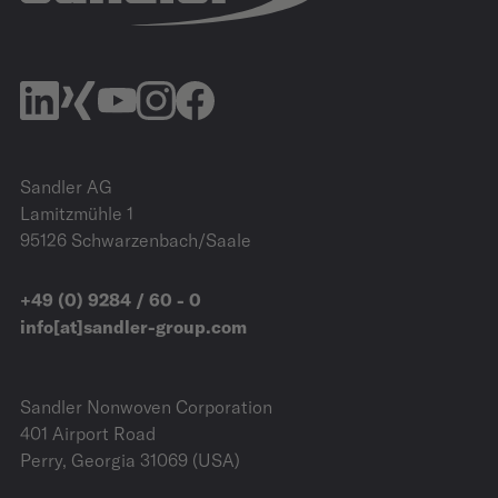
Sandler AG
Lamitzmühle 1
95126 Schwarzenbach/Saale
+49 (0) 9284 / 60 - 0
info[at]sandler-group.com
Sandler Nonwoven Corporation
401 Airport Road
Perry, Georgia 31069 (USA)