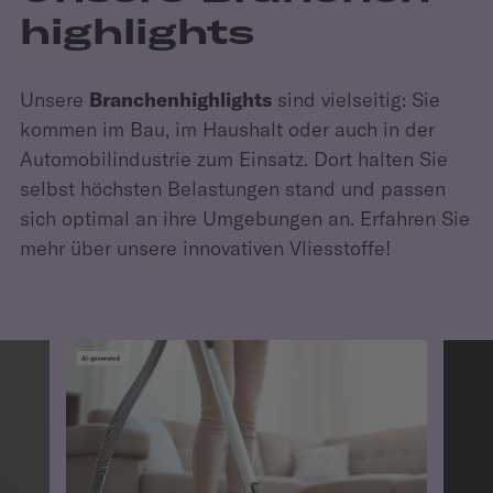
highlights
Unsere
Branchenhighlights
sind vielseitig: Sie
kommen im Bau, im Haushalt oder auch in der
Automobilindustrie zum Einsatz. Dort halten Sie
selbst höchsten Belastungen stand und passen
sich optimal an ihre Umgebungen an. Erfahren Sie
mehr über unsere innovativen Vliesstoffe!