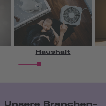
Haushalt
Unsere Branchen­