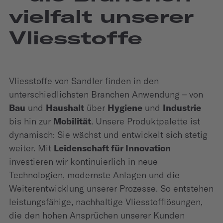
vielfalt unserer
Vliesstoffe
Vliesstoffe von Sandler finden in den
unterschiedlichsten Branchen Anwendung – von
Bau
und
Haushalt
über
Hygiene
und
Industrie
bis hin zur
Mobilität
. Unsere Produktpalette ist
dynamisch: Sie wächst und entwickelt sich stetig
weiter. Mit
Leidenschaft für Innovation
investieren wir kontinuierlich in neue
Technologien, modernste Anlagen und die
Weiterentwicklung unserer Prozesse. So entstehen
leistungsfähige, nachhaltige Vliesstofflösungen,
die den hohen Ansprüchen unserer Kunden