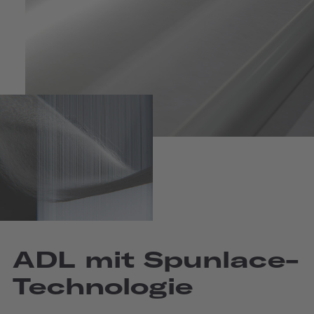
ADL mit Spunlace-
Technologie