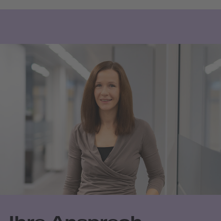
Ihre Ansprech­