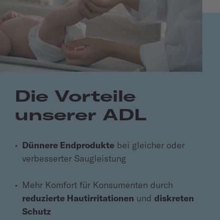
Die Vorteile
unserer ADL
Dünnere Endprodukte
bei gleicher oder
verbesserter Saugleistung
Mehr Komfort für Konsumenten durch
reduzierte Hautirritationen
und
diskreten
Schutz