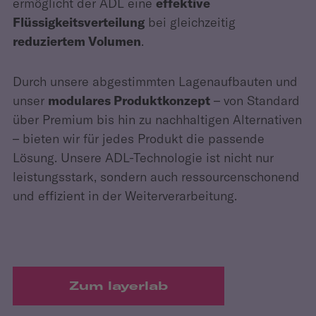
ermöglicht der ADL eine
effektive
Flüssigkeitsverteilung
bei gleichzeitig
reduziertem Volumen
.
Durch unsere abgestimmten Lagenaufbauten und
unser
modulares Produktkonzept
– von Standard
über Premium bis hin zu nachhaltigen Alternativen
– bieten wir für jedes Produkt die passende
Lösung. Unsere ADL-Technologie ist nicht nur
leistungsstark, sondern auch ressourcenschonend
und effizient in der Weiterverarbeitung.
Zum layerlab