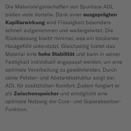
Die Materialeigenschaften von Spunlace ADL
bieten viele Vorteile. Dank einer
ausgeprägten
Kapillarwirkung
wird Flüssigkeit besonders
schnell aufgenommen und weitergeleitet. Die
Rücknässung bleibt minimal, was ein trockenes
Hautgefühl unterstützt. Gleichzeitig bietet das
Material eine
hohe Stabilität
und kann in seiner
Festigkeit individuell angepasst werden, um eine
optimale Verarbeitung zu gewährleisten. Durch
seine Polster- und Abstandsstruktur sorgt der
ADL für zusätzlichen Komfort. Zudem fungiert er
als
Zwischenspeicher
und ermöglicht eine
optimale Nutzung der Core- und Superabsorber-
Funktion.