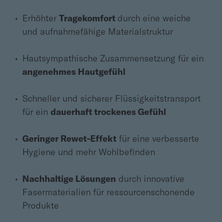
Erhöhter
Tragekomfort
durch eine weiche
und aufnahmefähige Materialstruktur
Hautsympathische Zusammensetzung für ein
angenehmes Hautgefühl
Schneller und sicherer Flüssigkeitstransport
für ein
dauerhaft trockenes Gefühl
Geringer Rewet-Effekt
für eine verbesserte
Hygiene und mehr Wohlbefinden
Nachhaltige Lösungen
durch innovative
Fasermaterialien für ressourcenschonende
Produkte