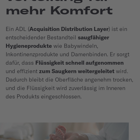
mehr Komfort
Ein ADL (
Acquisition Distribution Layer
) ist ein
entscheidender Bestandteil
saugfähiger
Hygieneprodukte
wie Babywindeln,
Inkontinenzprodukte und Damenbinden. Er sorgt
dafür, dass
Flüssigkeit schnell aufgenommen
und effizient
zum Saugkern weitergeleitet
wird.
Dadurch bleibt die Oberfläche angenehm trocken,
und die Flüssigkeit wird zuverlässig im Inneren
des Produkts eingeschlossen.