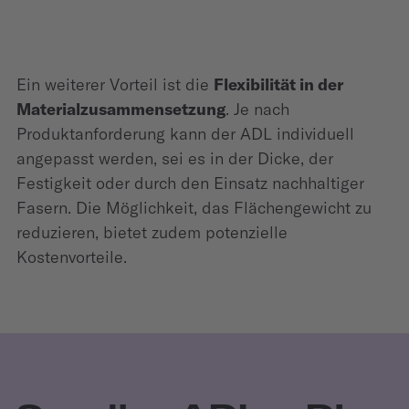
Ein weiterer Vorteil ist die
Flexibilität in der
Materialzusammensetzung
. Je nach
Produktanforderung kann der ADL individuell
angepasst werden, sei es in der Dicke, der
Festigkeit oder durch den Einsatz nachhaltiger
Fasern. Die Möglichkeit, das Flächengewicht zu
reduzieren, bietet zudem potenzielle
Kostenvorteile.