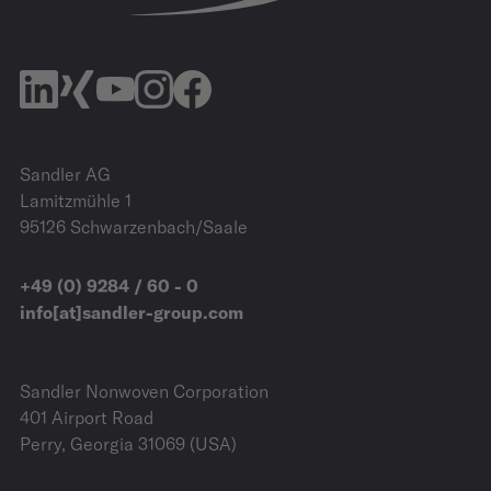
Sandler AG
Lamitzmühle 1
95126 Schwarzenbach/Saale
+49 (0) 9284 / 60 - 0
info[at]sandler-group.com
Sandler Nonwoven Corporation
401 Airport Road
Perry, Georgia 31069 (USA)