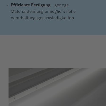
Effiziente Fertigung
- geringe
Materialdehnung ermöglicht hohe
Verarbeitungsgeschwindigkeiten