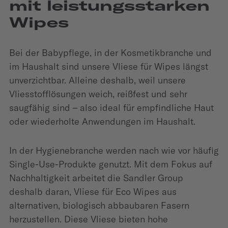
mit leistungsstarken
Wipes
Bei der Babypflege, in der Kosmetikbranche und
im Haushalt sind unsere Vliese für Wipes längst
unverzichtbar. Alleine deshalb, weil unsere
Vliesstofflösungen weich, reißfest und sehr
saugfähig sind – also ideal für empfindliche Haut
oder wiederholte Anwendungen im Haushalt.
In der Hygienebranche werden nach wie vor häufig
Single-Use-Produkte genutzt. Mit dem Fokus auf
Nachhaltigkeit arbeitet die Sandler Group
deshalb daran, Vliese für Eco Wipes aus
alternativen, biologisch abbaubaren Fasern
herzustellen. Diese Vliese bieten hohe