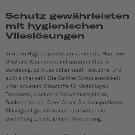
Schutz gewährleisten
mit hygienischen
Vlieslösungen
In vielen Hygieneprodukten kommt die Haut von
Groß und Klein direkt mit unserem Vlies in
Berührung. Es muss daher sanft, funktional und
auch sicher sein. Die Sandler Group entwickelt
unter anderem Vliesstoffe für Verteillagen,
Topsheets, elastische Verschlusssysteme,
Backsheets und Outer Cover. Sie transportieren
Flüssigkeit gezielt weiter oder halten sie
zuverlässig zurück, je nach Anwendung.