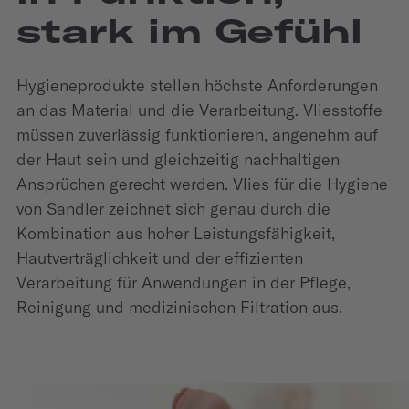
stark im Gefühl
Hygieneprodukte stellen höchste Anforderungen
an das Material und die Verarbeitung. Vliesstoffe
müssen zuverlässig funktionieren, angenehm auf
der Haut sein und gleichzeitig nachhaltigen
Ansprüchen gerecht werden. Vlies für die Hygiene
von Sandler zeichnet sich genau durch die
Kombination aus hoher Leistungsfähigkeit,
Hautverträglichkeit und der effizienten
Verarbeitung für Anwendungen in der Pflege,
Reinigung und medizinischen Filtration aus.