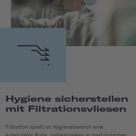
Hygiene sicherstellen
mit Filtrationsvliesen
Filtration spielt im Hygienebereich eine
essenzielle Rolle, insbesondere in medizinischen