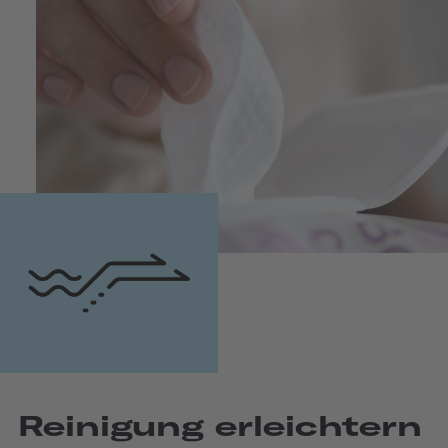
Reinigung erleichtern