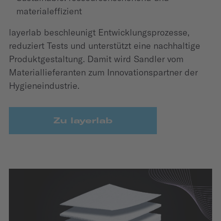
materialeffizient
layerlab beschleunigt Entwicklungsprozesse,
reduziert Tests und unterstützt eine nachhaltige
Produktgestaltung. Damit wird Sandler vom
Materiallieferanten zum Innovationspartner der
Hygieneindustrie.
Zu layerlab