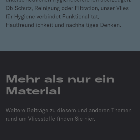
Ob Schutz, Reinigung oder Filtration, unser Vlies
für Hygiene verbindet Funktionalität,
Hautfreundlichkeit und nachhaltiges Denken.
Mehr als nur ein
Material
Weitere Beiträge zu diesem und anderen Themen
rund um Vliesstoffe finden Sie hier.