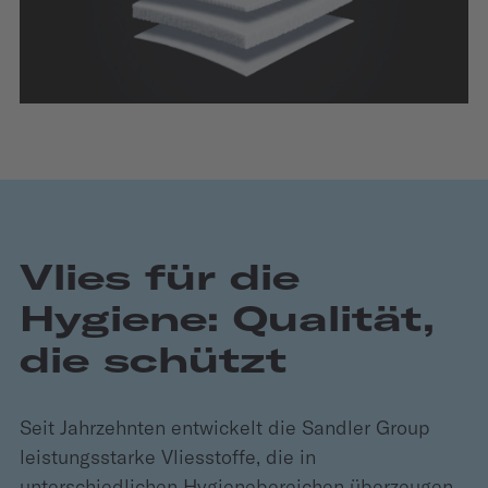
Vlies für die
Hygiene: Qualität,
die schützt
Seit Jahrzehnten entwickelt die Sandler Group
leistungsstarke Vliesstoffe, die in
unterschiedlichen Hygienebereichen überzeugen.