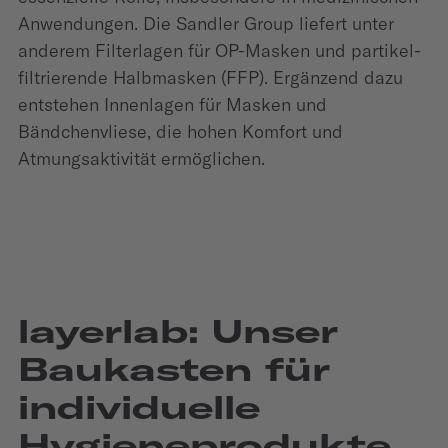
Anwendungen. Die Sandler Group liefert unter
anderem Filterlagen für OP-Masken und partikel­
filtrierende Halbmasken (FFP). Ergänzend dazu
entstehen Innenlagen für Masken und
Bändchenvliese, die hohen Komfort und
Atmungsaktivität ermöglichen.
layerlab: Unser
Baukasten für
individuelle
Hygieneprodukte