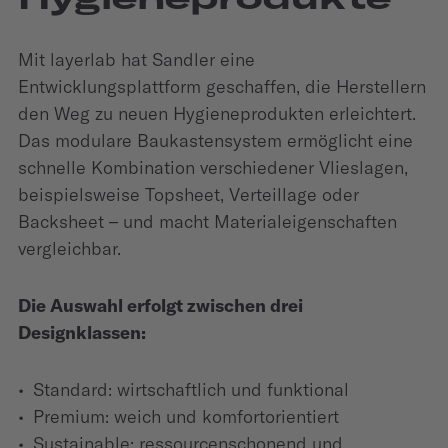
Mit layerlab hat Sandler eine
Entwicklungsplattform geschaffen, die Herstellern
den Weg zu neuen Hygieneprodukten erleichtert.
Das modulare Baukastensystem ermöglicht eine
schnelle Kombination verschiedener Vlieslagen,
beispielsweise Topsheet, Verteillage oder
Backsheet – und macht Materialeigenschaften
vergleichbar.
Die Auswahl erfolgt zwischen drei
Designklassen:
Standard: wirtschaftlich und funktional
Premium: weich und komfortorientiert
Sustainable: ressourcenschonend und