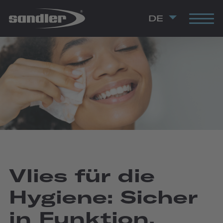
DE
Vlies für die
Hygiene: Sicher
in Funktion,