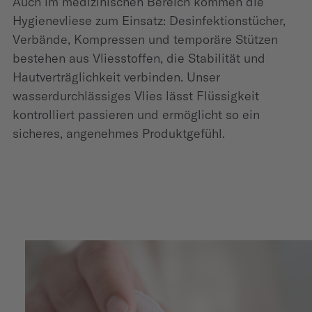
Auch im medizinischen Bereich kommen die
Hygienevliese zum Einsatz: Desinfektionstücher,
Verbände, Kompressen und temporäre Stützen
bestehen aus Vliesstoffen, die Stabilität und
Hautverträglichkeit verbinden. Unser
wasserdurchlässiges Vlies lässt Flüssigkeit
kontrolliert passieren und ermöglicht so ein
sicheres, angenehmes Produktgefühl.