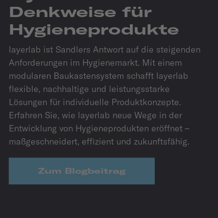
Denk­weise für
Hygiene­produkte
layerlab ist Sandlers Antwort auf die steigenden
Anforderungen im Hygienemarkt. Mit einem
modularen Baukastensystem schafft layerlab
flexible, nachhaltige und leistungsstarke
Lösungen für individuelle Produktkonzepte.
Erfahren Sie, wie layerlab neue Wege in der
Entwicklung von Hygieneprodukten eröffnet –
maßgeschneidert, effizient und zukunftsfähig.
Zum Blogbeitrag