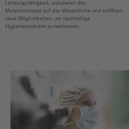
Leistungsfähigkeit, reduzieren den
Materialeinsatz auf das Wesentliche und eröffnen
neue Möglichkeiten, um nachhaltige
Hygieneprodukte zu realisieren.